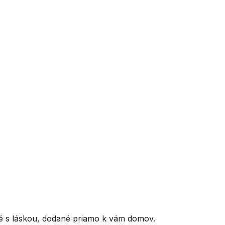
ené s láskou, dodané priamo k vám domov.