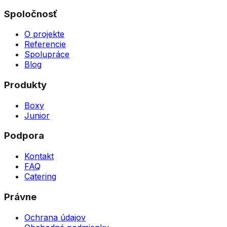
Spoločnosť
O projekte
Referencie
Spolupráce
Blog
Produkty
Boxy
Junior
Podpora
Kontakt
FAQ
Catering
Právne
Ochrana údajov