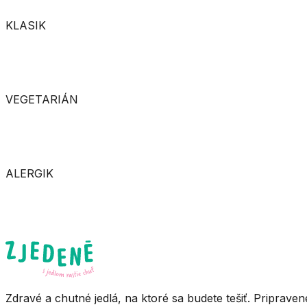
KLASIK
VEGETARIÁN
ALERGIK
Zdravé a chutné jedlá, na ktoré sa budete tešiť. Priprav