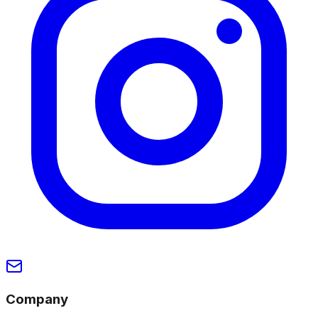
Company