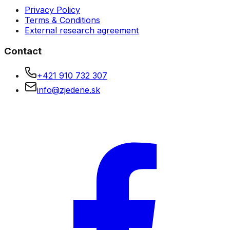
Privacy Policy
Terms & Conditions
External research agreement
Contact
+421 910 732 307
info@zjedene.sk