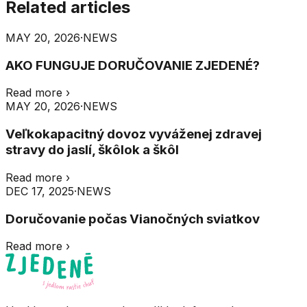
Related articles
MAY 20, 2026
·
NEWS
AKO FUNGUJE DORUČOVANIE ZJEDENÉ?
Read more
›
MAY 20, 2026
·
NEWS
Veľkokapacitný dovoz vyváženej zdravej
stravy do jaslí, škôlok a škôl
Read more
›
DEC 17, 2025
·
NEWS
Doručovanie počas Vianočných sviatkov
Read more
›