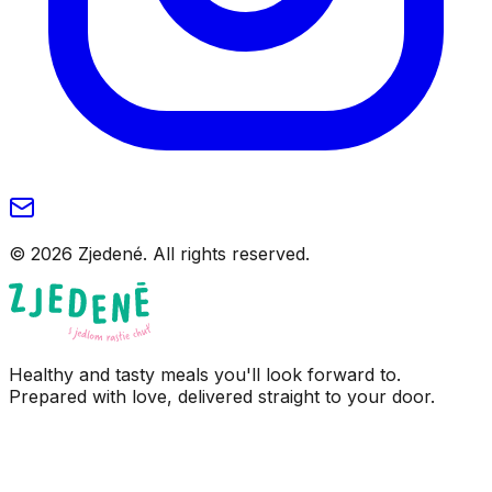
© 2026 Zjedené. All rights reserved.
Healthy and tasty meals you'll look forward to.
Prepared with love, delivered straight to your door.